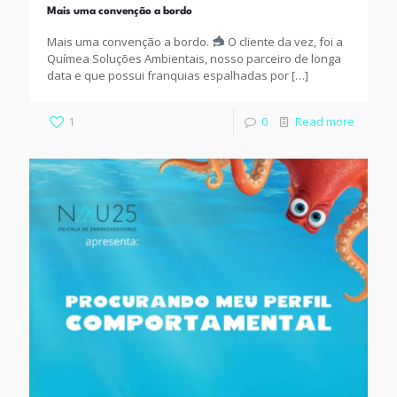
Mais uma convenção a bordo
Mais uma convenção a bordo.
O cliente da vez, foi a
Químea Soluções Ambientais, nosso parceiro de longa
data e que possui franquias espalhadas por
[…]
1
0
Read more