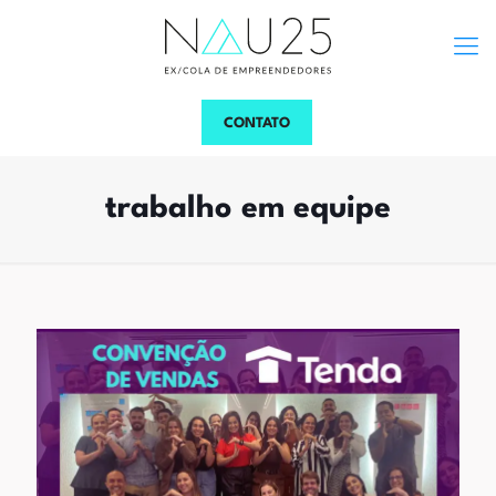
CONTATO
trabalho em equipe