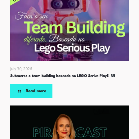
July 30, 2026
Submerso o team building baseado no LEGO Serius Play!!
Read more