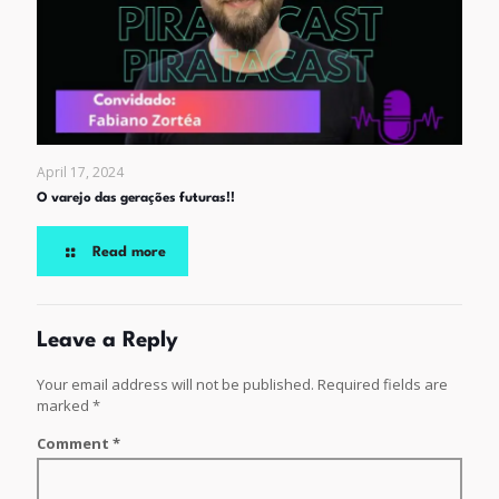
April 17, 2024
O varejo das gerações futuras!!
Read more
Leave a Reply
Your email address will not be published.
Required fields are
marked
*
Comment
*