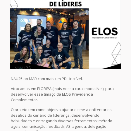
NAU25 ao MAR com mais um PDL Incrível.
Atracamos em FLORIPA (mais nossa cara impossível), para
desenvolver esse timaço da ELOS Previdência
Complementar.
O projeto tem como objetivo ajudar o time a enfrentar os
desafios do cenário de liderança, desenvolvendo
habilidades e entregando diversas ferramentas: método
ágeis, comunicação, feedback, A3, agenda, delegação,