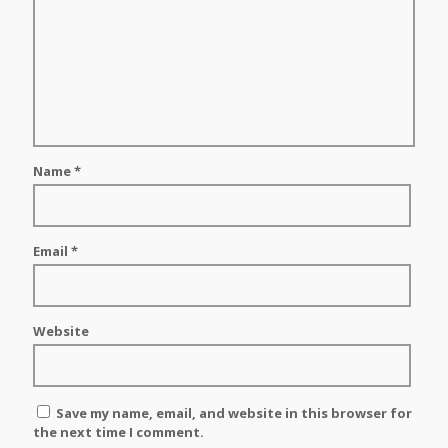
Name
*
Email
*
Website
Save my name, email, and website in this browser for
the next time I comment.