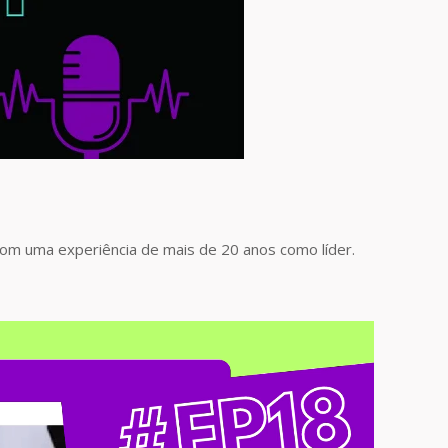
com uma experiência de mais de 20 anos como líder.