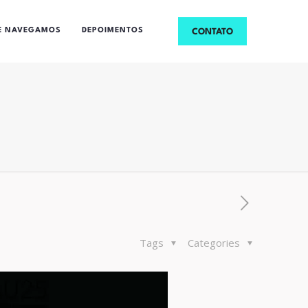
E NAVEGAMOS
DEPOIMENTOS
CONTATO
Tags
Categories