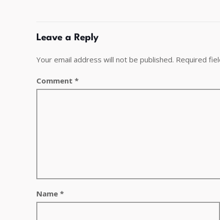
Leave a Reply
Your email address will not be published.
Required fie
Comment
*
Name
*